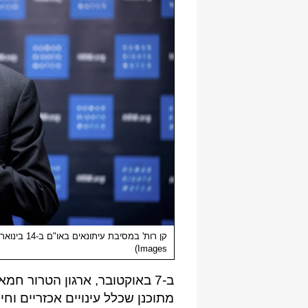
Images)