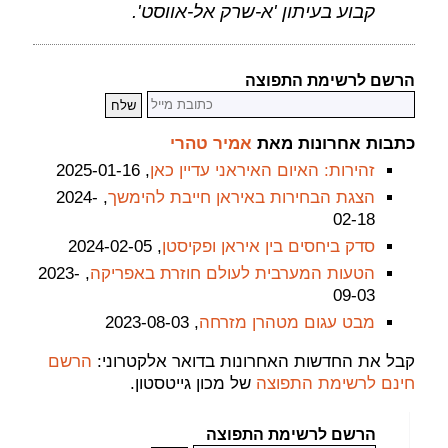
קבוע בעיתון 'א-שרק אל-אווסט'.
הרשם לרשימת התפוצה
כתבות אחרונות מאת
אמיר טהרי
זהירות: האיום האיראני עדיין כאן
, 2025-01-16
הצגת הבחירות באיראן חייבת להימשך
, 2024-
02-18
סדק ביחסים בין איראן ופקיסטן
, 2024-02-05
הטעות המערבית לעולם חוזרת באפריקה
, 2023-
09-03
מבט עגום מטהרן מזרחה
, 2023-08-03
קבל את החדשות האחרונות בדואר אלקטרוני:
הרשם
חינם לרשימת התפוצה
של מכון גייטסטון.
הרשם לרשימת התפוצה